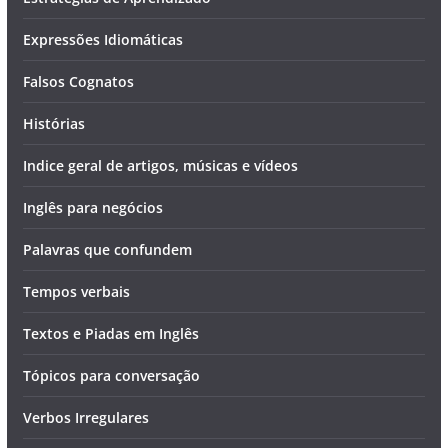
Expressões Idiomáticas
Falsos Cognatos
Histórias
Indice geral de artigos, músicas e vídeos
Inglês para negócios
Palavras que confundem
Tempos verbais
Textos e Piadas em Inglês
Tópicos para conversação
Verbos Irregulares