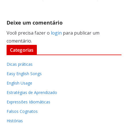
Deixe um comentário
Você precisa fazer o
login
para publicar um
comentário.
Categorias
Dicas práticas
Easy English Songs
English Usage
Estratégias de Aprendizado
Expressões Idiomáticas
Falsos Cognatos
Histórias