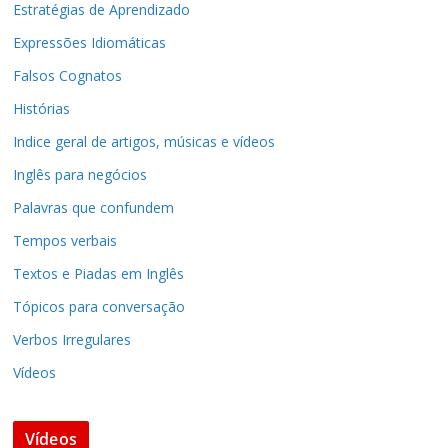
Estratégias de Aprendizado
Expressões Idiomáticas
Falsos Cognatos
Histórias
Indice geral de artigos, músicas e vídeos
Inglês para negócios
Palavras que confundem
Tempos verbais
Textos e Piadas em Inglês
Tópicos para conversação
Verbos Irregulares
Vídeos
Vídeos