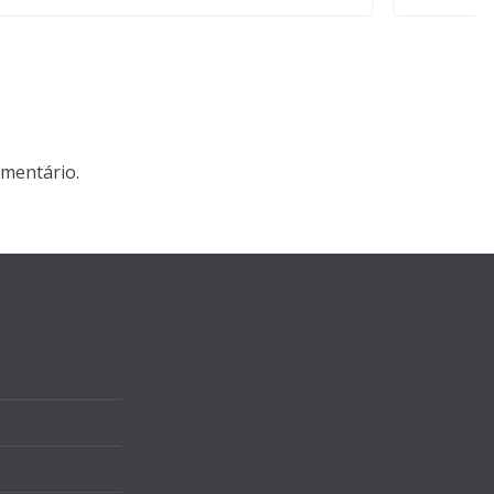
mentário.