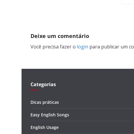
Deixe um comentário
Você precisa fazer o
login
para publicar um co
Categorias
Dicas práticas
Easy English Songs
English Usage