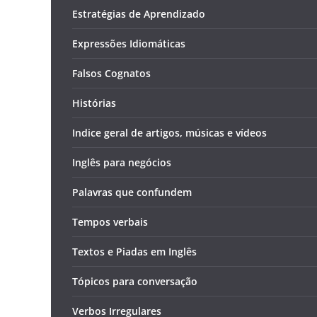
Estratégias de Aprendizado
Expressões Idiomáticas
Falsos Cognatos
Histórias
Indice geral de artigos, músicas e vídeos
Inglês para negócios
Palavras que confundem
Tempos verbais
Textos e Piadas em Inglês
Tópicos para conversação
Verbos Irregulares