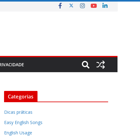
RIVACIDADE
Categorias
Dicas práticas
Easy English Songs
English Usage