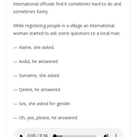
International officials find it sometimes hard to do and
sometimes funny.
While registering people in a village an international
woman started to ask some questions to a local man.
— Name, she asked.
— Avdul, he answered.
— Surname, she asked.
— Qerimi, he answered.
— Sex, she asked for gender.
— Oh, yes, please, he answered.