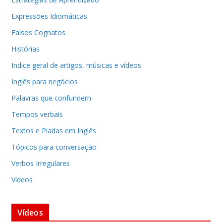
Expressões Idiomáticas
Falsos Cognatos
Histórias
Indice geral de artigos, músicas e vídeos
Inglês para negócios
Palavras que confundem
Tempos verbais
Textos e Piadas em Inglês
Tópicos para conversação
Verbos Irregulares
Vídeos
Vídeos