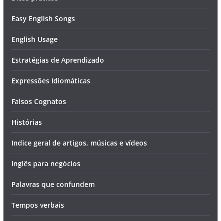
Easy English Songs
English Usage
Estratégias de Aprendizado
Expressões Idiomáticas
Falsos Cognatos
Histórias
Indice geral de artigos, músicas e vídeos
Inglês para negócios
Palavras que confundem
Tempos verbais