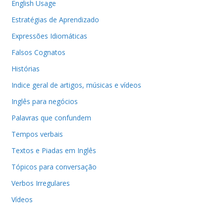
English Usage
Estratégias de Aprendizado
Expressões Idiomáticas
Falsos Cognatos
Histórias
Indice geral de artigos, músicas e vídeos
Inglês para negócios
Palavras que confundem
Tempos verbais
Textos e Piadas em Inglês
Tópicos para conversação
Verbos Irregulares
Vídeos