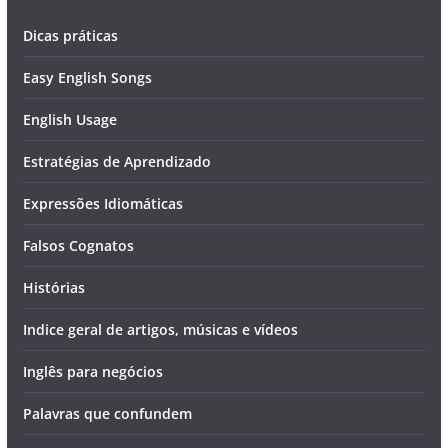
Dicas práticas
Easy English Songs
English Usage
Estratégias de Aprendizado
Expressões Idiomáticas
Falsos Cognatos
Histórias
Indice geral de artigos, músicas e vídeos
Inglês para negócios
Palavras que confundem