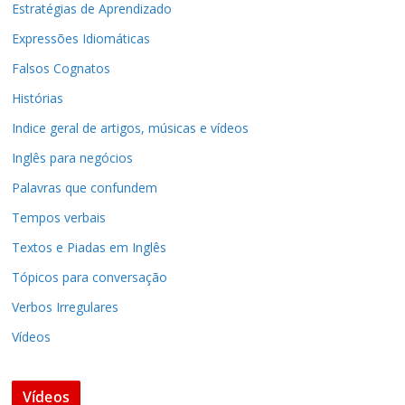
Estratégias de Aprendizado
Expressões Idiomáticas
Falsos Cognatos
Histórias
Indice geral de artigos, músicas e vídeos
Inglês para negócios
Palavras que confundem
Tempos verbais
Textos e Piadas em Inglês
Tópicos para conversação
Verbos Irregulares
Vídeos
Vídeos