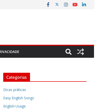
RIVACIDADE
Categorias
Dicas práticas
Easy English Songs
English Usage