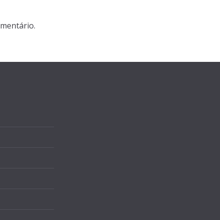
mentário.