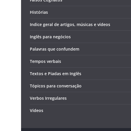
Histórias
Indice geral de artigos, músicas e vídeos
Inglês para negócios
Palavras que confundem
Tempos verbais
Textos e Piadas em Inglês
Tópicos para conversação
Verbos Irregulares
Vídeos