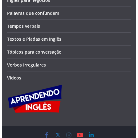
Inglês para negócios
Palavras que confundem
Tempos verbais
Textos e Piadas em Inglês
Tópicos para conversação
Verbos Irregulares
Vídeos