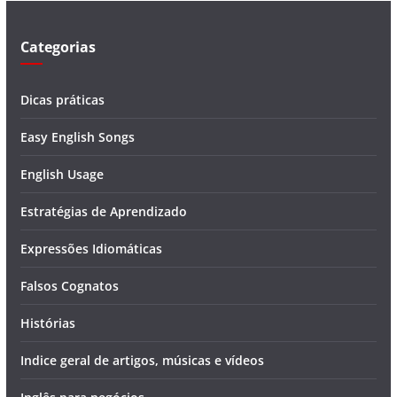
o
Categorias
Dicas práticas
Easy English Songs
English Usage
Estratégias de Aprendizado
Expressões Idiomáticas
Falsos Cognatos
Histórias
Indice geral de artigos, músicas e vídeos