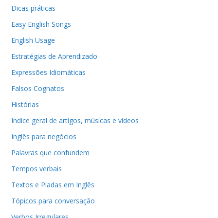
Dicas práticas
Easy English Songs
English Usage
Estratégias de Aprendizado
Expressões Idiomáticas
Falsos Cognatos
Histórias
Indice geral de artigos, músicas e vídeos
Inglês para negócios
Palavras que confundem
Tempos verbais
Textos e Piadas em Inglês
Tópicos para conversação
Verbos Irregulares