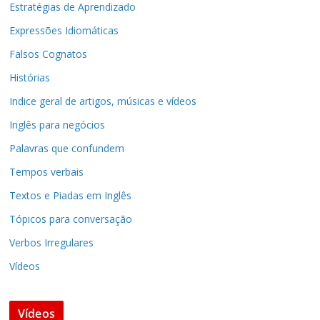
Estratégias de Aprendizado
Expressões Idiomáticas
Falsos Cognatos
Histórias
Indice geral de artigos, músicas e vídeos
Inglês para negócios
Palavras que confundem
Tempos verbais
Textos e Piadas em Inglês
Tópicos para conversação
Verbos Irregulares
Vídeos
Vídeos