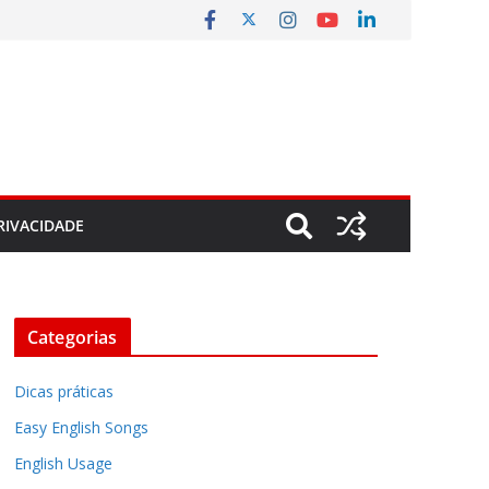
RIVACIDADE
Categorias
Dicas práticas
Easy English Songs
English Usage