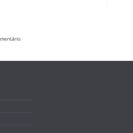
mentário.