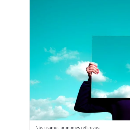
Nós usamos pronomes reflexivos: