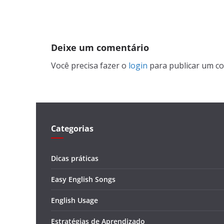
Deixe um comentário
Você precisa fazer o
login
para publicar um co
Categorias
Dicas práticas
Easy English Songs
English Usage
Estratégias de Aprendizado