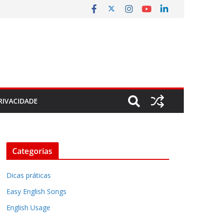
RIVACIDADE
Categorias
Dicas práticas
Easy English Songs
English Usage