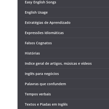
Easy English Songs
English Usage
Estratégias de Aprendizado
Expressões Idiomáticas
Falsos Cognatos
Histórias
Indice geral de artigos, músicas e vídeos
Inglês para negócios
Palavras que confundem
Tempos verbais
Textos e Piadas em Inglês