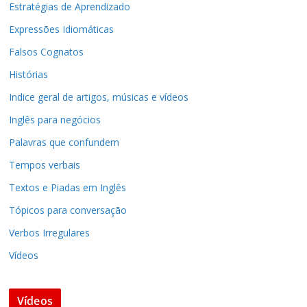
Estratégias de Aprendizado
Expressões Idiomáticas
Falsos Cognatos
Histórias
Indice geral de artigos, músicas e vídeos
Inglês para negócios
Palavras que confundem
Tempos verbais
Textos e Piadas em Inglês
Tópicos para conversação
Verbos Irregulares
Vídeos
Vídeos