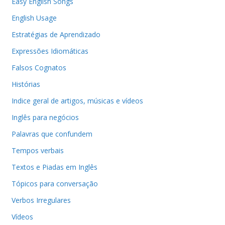
Easy English Songs
English Usage
Estratégias de Aprendizado
Expressões Idiomáticas
Falsos Cognatos
Histórias
Indice geral de artigos, músicas e vídeos
Inglês para negócios
Palavras que confundem
Tempos verbais
Textos e Piadas em Inglês
Tópicos para conversação
Verbos Irregulares
Vídeos