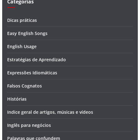
Categorias
Dicas práticas
Easy English Songs
English Usage
Estratégias de Aprendizado
Expressões Idiomáticas
Falsos Cognatos
Histórias
Indice geral de artigos, músicas e vídeos
Inglês para negócios
Palavras que confundem