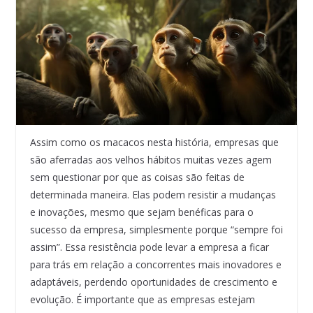
Assim como os macacos nesta história, empresas que
são aferradas aos velhos hábitos muitas vezes agem
sem questionar por que as coisas são feitas de
determinada maneira. Elas podem resistir a mudanças
e inovações, mesmo que sejam benéficas para o
sucesso da empresa, simplesmente porque “sempre foi
assim”. Essa resistência pode levar a empresa a ficar
para trás em relação a concorrentes mais inovadores e
adaptáveis, perdendo oportunidades de crescimento e
evolução. É importante que as empresas estejam