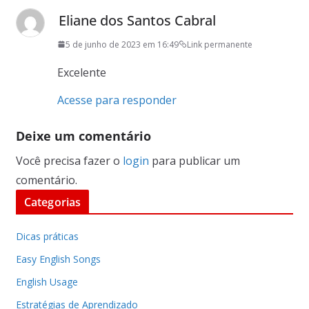
Eliane dos Santos Cabral
5 de junho de 2023 em 16:49
Link permanente
Excelente
Acesse para responder
Deixe um comentário
Você precisa fazer o
login
para publicar um
comentário.
Categorias
Dicas práticas
Easy English Songs
English Usage
Estratégias de Aprendizado