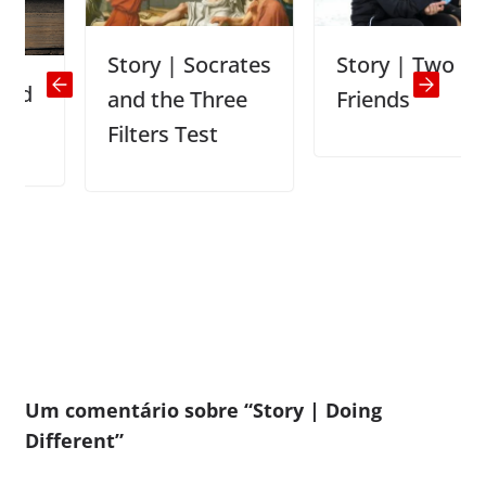
Story | Socrates
Story | Two
and the Three
Friends
Filters Test
Um comentário sobre “
Story | Doing
Different
”