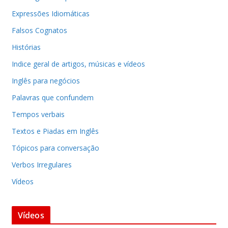
Expressões Idiomáticas
Falsos Cognatos
Histórias
Indice geral de artigos, músicas e vídeos
Inglês para negócios
Palavras que confundem
Tempos verbais
Textos e Piadas em Inglês
Tópicos para conversação
Verbos Irregulares
Vídeos
Vídeos