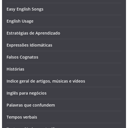
Easy English Songs
English Usage
Estratégias de Aprendizado
Expressões Idiomáticas
Falsos Cognatos
Histórias
Indice geral de artigos, músicas e vídeos
Inglês para negócios
Palavras que confundem
Tempos verbais