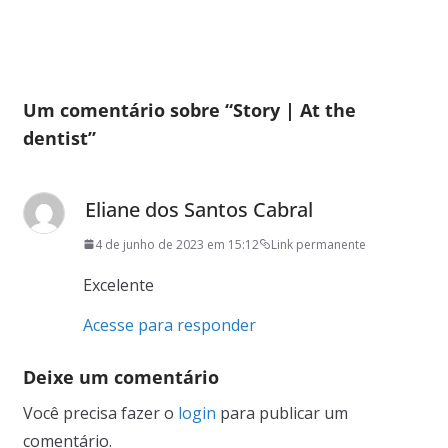
Um comentário sobre “
Story | At the
dentist
”
Eliane dos Santos Cabral
4 de junho de 2023 em 15:12
Link permanente
Excelente
Acesse para responder
Deixe um comentário
Você precisa fazer o
login
para publicar um
comentário.