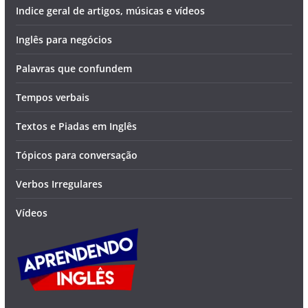
Indice geral de artigos, músicas e vídeos
Inglês para negócios
Palavras que confundem
Tempos verbais
Textos e Piadas em Inglês
Tópicos para conversação
Verbos Irregulares
Vídeos