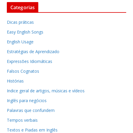
Categorias
Dicas práticas
Easy English Songs
English Usage
Estratégias de Aprendizado
Expressões Idiomáticas
Falsos Cognatos
Histórias
Indice geral de artigos, músicas e vídeos
Inglês para negócios
Palavras que confundem
Tempos verbais
Textos e Piadas em Inglês