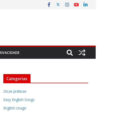
RIVACIDADE
Categorias
Dicas práticas
Easy English Songs
English Usage