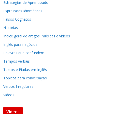
Estratégias de Aprendizado
Expressões Idiomáticas
Falsos Cognatos
Histórias
Indice geral de artigos, músicas e vídeos
Inglês para negócios
Palavras que confundem
Tempos verbais
Textos e Piadas em Inglês
Tópicos para conversação
Verbos Irregulares
Vídeos
Vídeos