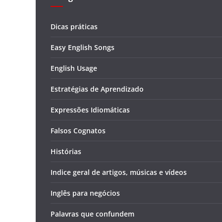
Dicas práticas
Easy English Songs
English Usage
Estratégias de Aprendizado
Expressões Idiomáticas
Falsos Cognatos
Histórias
Indice geral de artigos, músicas e vídeos
Inglês para negócios
Palavras que confundem