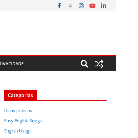
RIVACIDADE
Categorias
Dicas práticas
Easy English Songs
English Usage