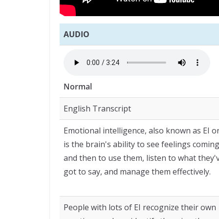
AUDIO
Normal
English Transcript
Emotional intelligence, also known as EI o
is the brain's ability to see feelings comin
and then to use them, listen to what they'
got to say, and manage them effectively.
People with lots of EI recognize their own