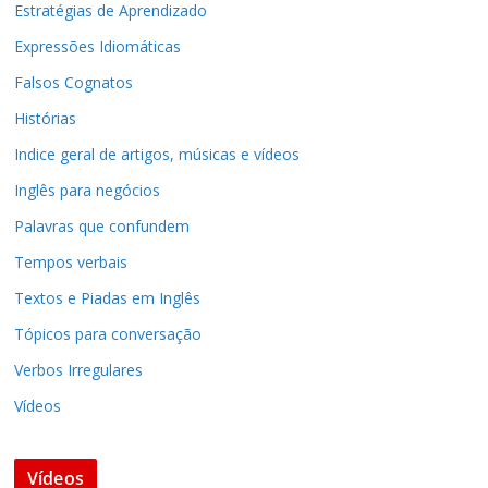
Estratégias de Aprendizado
Expressões Idiomáticas
Falsos Cognatos
Histórias
Indice geral de artigos, músicas e vídeos
Inglês para negócios
Palavras que confundem
Tempos verbais
Textos e Piadas em Inglês
Tópicos para conversação
Verbos Irregulares
Vídeos
Vídeos