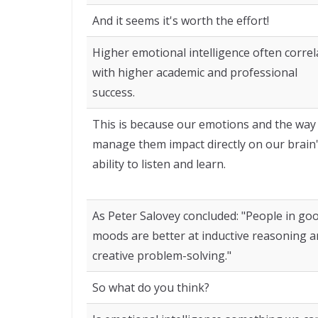
And it seems it's worth the effort!
Higher emotional intelligence often correl
with higher academic and professional
success.
This is because our emotions and the way
manage them impact directly on our brain
ability to listen and learn.
As Peter Salovey concluded: "People in go
moods are better at inductive reasoning 
creative problem-solving."
So what do you think?