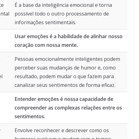
ce
É a base da inteligência emocional e torna
ntal
possível todo o outro processamento de
informações sentimentais.
Usar emoções é a habilidade de alinhar nosso
coração com nossa mente.
n
Pessoas emocionalmente inteligentes podem
perceber suas mudanças de humor e, como
el
resultado, podem mudar o que fazem para
canalizar seus sentimentos de forma eficaz.
Entender emoções é nossa capacidade de
compreender as complexas relações entre os
sentimentos.
w
Envolve reconhecer e descrever como os