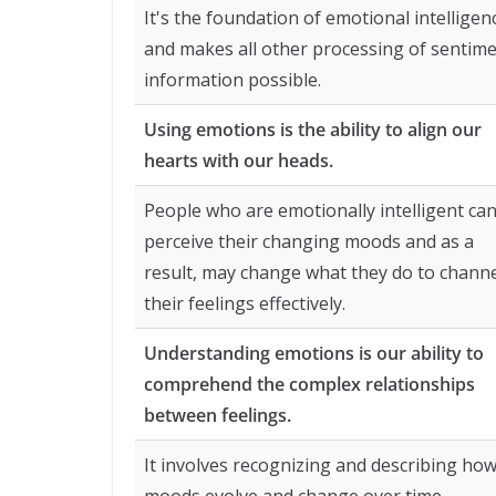
It's the foundation of emotional intelligen
and makes all other processing of sentime
information possible.
Using emotions is the ability to align our
hearts with our heads.
People who are emotionally intelligent ca
perceive their changing moods and as a
result, may change what they do to chann
their feelings effectively.
Understanding emotions is our ability to
comprehend the complex relationships
between feelings.
It involves recognizing and describing ho