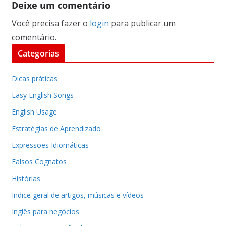
Deixe um comentário
Você precisa fazer o
login
para publicar um
comentário.
Categorias
Dicas práticas
Easy English Songs
English Usage
Estratégias de Aprendizado
Expressões Idiomáticas
Falsos Cognatos
Histórias
Indice geral de artigos, músicas e vídeos
Inglês para negócios