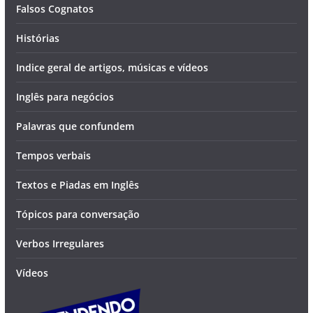
Falsos Cognatos
Histórias
Indice geral de artigos, músicas e vídeos
Inglês para negócios
Palavras que confundem
Tempos verbais
Textos e Piadas em Inglês
Tópicos para conversação
Verbos Irregulares
Vídeos