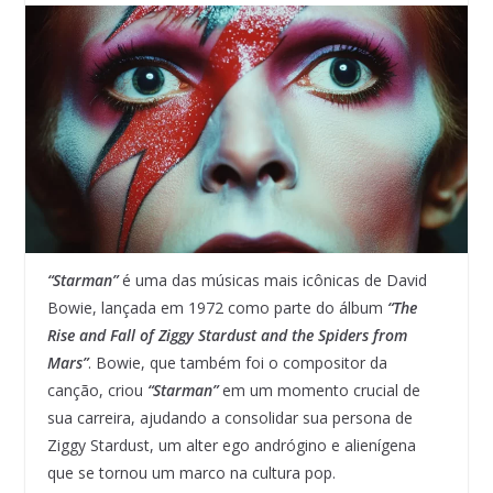
“Starman”
é uma das músicas mais icônicas de David
Bowie, lançada em 1972 como parte do álbum
“The
Rise and Fall of Ziggy Stardust and the Spiders from
Mars”
. Bowie, que também foi o compositor da
canção, criou
“Starman”
em um momento crucial de
sua carreira, ajudando a consolidar sua persona de
Ziggy Stardust, um alter ego andrógino e alienígena
que se tornou um marco na cultura pop.