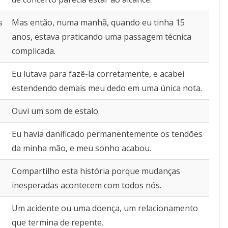
s
Mas então, numa manhã, quando eu tinha 15
anos, estava praticando uma passagem técnica
complicada.
Eu lutava para fazê-la corretamente, e acabei
estendendo demais meu dedo em uma única nota.
Ouvi um som de estalo.
Eu havia danificado permanentemente os tendões
da minha mão, e meu sonho acabou.
Compartilho esta história porque mudanças
inesperadas acontecem com todos nós.
Um acidente ou uma doença, um relacionamento
que termina de repente.