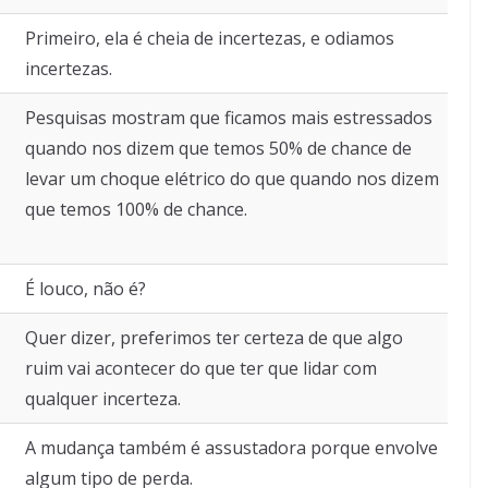
Primeiro, ela é cheia de incertezas, e odiamos
incertezas.
Pesquisas mostram que ficamos mais estressados
quando nos dizem que temos 50% de chance de
levar um choque elétrico do que quando nos dizem
que temos 100% de chance.
É louco, não é?
Quer dizer, preferimos ter certeza de que algo
ruim vai acontecer do que ter que lidar com
qualquer incerteza.
A mudança também é assustadora porque envolve
algum tipo de perda.