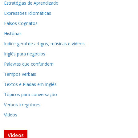
Estratégias de Aprendizado
Expressões Idiomáticas
Falsos Cognatos
Histórias
Indice geral de artigos, músicas e vídeos
Inglês para negócios
Palavras que confundem
Tempos verbais
Textos e Piadas em Inglês
Tópicos para conversação
Verbos Irregulares
Vídeos
Vídeos