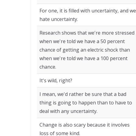
For one, it is filled with uncertainty, and we
hate uncertainty.
Research shows that we're more stressed
when we're told we have a 50 percent
chance of getting an electric shock than
when we're told we have a 100 percent
chance.
It's wild, right?
I mean, we'd rather be sure that a bad
thing is going to happen than to have to
deal with any uncertainty.
Change is also scary because it involves
loss of some kind.