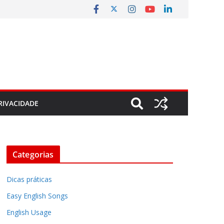
RIVACIDADE
Categorias
Dicas práticas
Easy English Songs
English Usage