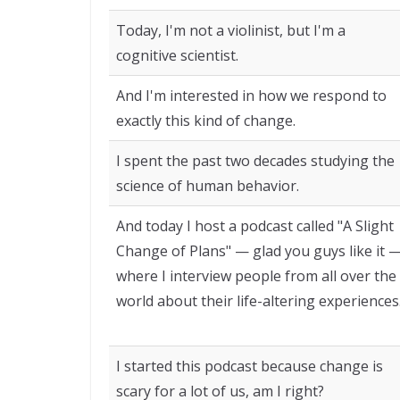
Today, I'm not a violinist, but I'm a
cognitive scientist.
And I'm interested in how we respond to
exactly this kind of change.
I spent the past two decades studying the
science of human behavior.
And today I host a podcast called "A Slight
Change of Plans" — glad you guys like it 
where I interview people from all over the
world about their life-altering experiences
I started this podcast because change is
scary for a lot of us, am I right?