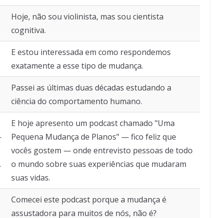
Hoje, não sou violinista, mas sou cientista
cognitiva.
E estou interessada em como respondemos
exatamente a esse tipo de mudança.
Passei as últimas duas décadas estudando a
ciência do comportamento humano.
E hoje apresento um podcast chamado "Uma
—
Pequena Mudança de Planos" — fico feliz que
vocês gostem — onde entrevisto pessoas de todo
.
o mundo sobre suas experiências que mudaram
suas vidas.
Comecei este podcast porque a mudança é
assustadora para muitos de nós, não é?