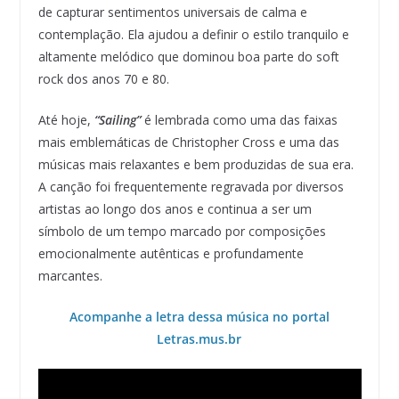
de capturar sentimentos universais de calma e
contemplação. Ela ajudou a definir o estilo tranquilo e
altamente melódico que dominou boa parte do soft
rock dos anos 70 e 80.
Até hoje,
“Sailing”
é lembrada como uma das faixas
mais emblemáticas de Christopher Cross e uma das
músicas mais relaxantes e bem produzidas de sua era.
A canção foi frequentemente regravada por diversos
artistas ao longo dos anos e continua a ser um
símbolo de um tempo marcado por composições
emocionalmente autênticas e profundamente
marcantes.
Acompanhe a letra dessa música no portal
Letras.mus.br