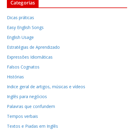
Categorias
Dicas práticas
Easy English Songs
English Usage
Estratégias de Aprendizado
Expressões Idiomáticas
Falsos Cognatos
Histórias
Indice geral de artigos, músicas e vídeos
Inglês para negócios
Palavras que confundem
Tempos verbais
Textos e Piadas em Inglês