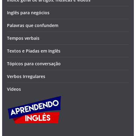
Inglês para negócios
Palavras que confundem
Tempos verbais
Textos e Piadas em Inglês
Tópicos para conversação
Verbos Irregulares
Vídeos