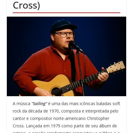
Cross)
A música
“Sailing”
é uma das mais icônicas baladas soft
rock da década de 1970, composta e interpretada pelo
cantor e compositor norte-americano Christopher
Cross. Lançada em 1979 como parte de seu álbum de