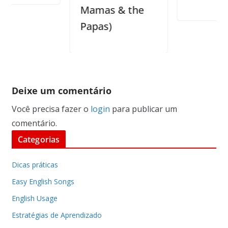
Mamas & the
Papas)
Deixe um comentário
Você precisa fazer o
login
para publicar um
comentário.
Categorias
Dicas práticas
Easy English Songs
English Usage
Estratégias de Aprendizado