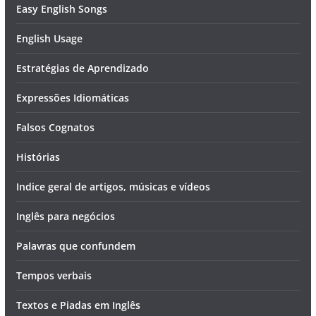
Easy English Songs
English Usage
Estratégias de Aprendizado
Expressões Idiomáticas
Falsos Cognatos
Histórias
Indice geral de artigos, músicas e vídeos
Inglês para negócios
Palavras que confundem
Tempos verbais
Textos e Piadas em Inglês