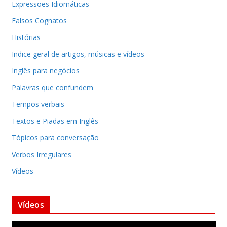
Expressões Idiomáticas
Falsos Cognatos
Histórias
Indice geral de artigos, músicas e vídeos
Inglês para negócios
Palavras que confundem
Tempos verbais
Textos e Piadas em Inglês
Tópicos para conversação
Verbos Irregulares
Vídeos
Vídeos