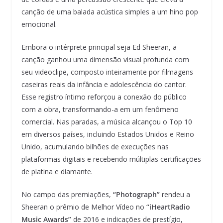
canção de uma balada acústica simples a um hino pop
emocional.
Embora o intérprete principal seja Ed Sheeran, a
canção ganhou uma dimensão visual profunda com
seu videoclipe, composto inteiramente por filmagens
caseiras reais da infância e adolescência do cantor.
Esse registro íntimo reforçou a conexão do público
com a obra, transformando-a em um fenômeno
comercial. Nas paradas, a música alcançou o Top 10
em diversos países, incluindo Estados Unidos e Reino
Unido, acumulando bilhões de execuções nas
plataformas digitais e recebendo múltiplas certificações
de platina e diamante.
No campo das premiações,
“Photograph”
rendeu a
Sheeran o prêmio de Melhor Vídeo no
“iHeartRadio
Music Awards”
de 2016 e indicações de prestígio,