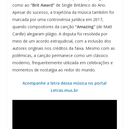
como ao
“Brit Award”
de Single Britânico do Ano.
Apesar do sucesso, a trajetória da música também foi
marcada por uma controvérsia jurídica em 2017,
quando compositores da canção
“Amazing”
(de Matt
Cardle) alegaram plágio. A disputa foi resolvida por
meio de um acordo extrajudicial, com a inclusão dos
autores originais nos créditos da faixa. Mesmo com as
polêmicas, a canção permanece como um clássico
moderno, frequentemente utilizada em celebrações e
momentos de nostalgia ao redor do mundo.
Acompanhe a letra dessa música no portal
Letras.mus.br