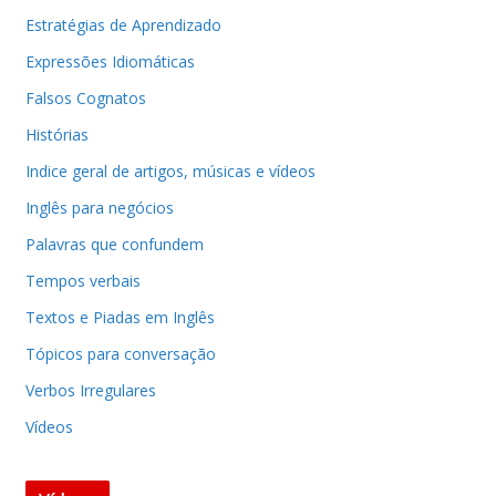
Estratégias de Aprendizado
Expressões Idiomáticas
Falsos Cognatos
Histórias
Indice geral de artigos, músicas e vídeos
Inglês para negócios
Palavras que confundem
Tempos verbais
Textos e Piadas em Inglês
Tópicos para conversação
Verbos Irregulares
Vídeos