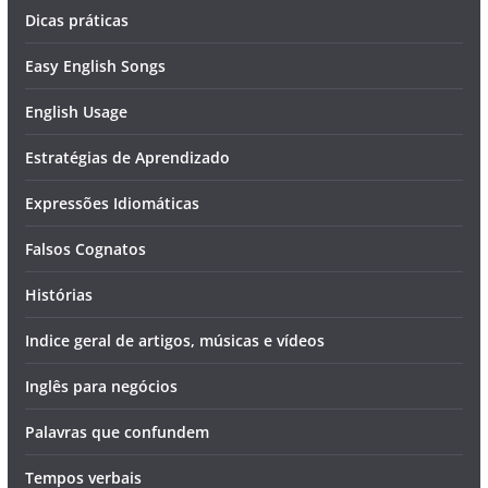
Dicas práticas
Easy English Songs
English Usage
Estratégias de Aprendizado
Expressões Idiomáticas
Falsos Cognatos
Histórias
Indice geral de artigos, músicas e vídeos
Inglês para negócios
Palavras que confundem
Tempos verbais