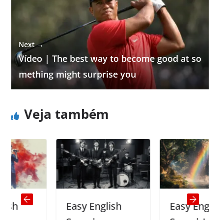
Next →
Vídeo | The best way to become good at so
mething might surprise you
Veja também
Easy English
Easy English