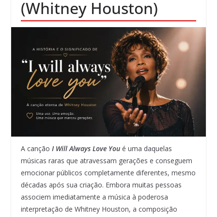
(Whitney Houston)
A canção
I Will Always Love You
é uma daquelas
músicas raras que atravessam gerações e conseguem
emocionar públicos completamente diferentes, mesmo
décadas após sua criação. Embora muitas pessoas
associem imediatamente a música à poderosa
interpretação de Whitney Houston, a composição