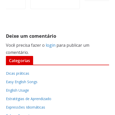
Deixe um comentário
Você precisa fazer o
login
para publicar um
comentário.
Categorias
Dicas práticas
Easy English Songs
English Usage
Estratégias de Aprendizado
Expressões Idiomáticas