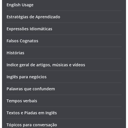
English Usage
Estratégias de Aprendizado
Expressões Idiomáticas
Falsos Cognatos
Histórias
Indice geral de artigos, músicas e vídeos
Inglês para negócios
Palavras que confundem
Tempos verbais
Textos e Piadas em Inglês
Tópicos para conversação