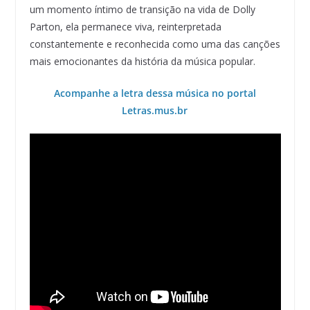
um momento íntimo de transição na vida de Dolly
Parton, ela permanece viva, reinterpretada
constantemente e reconhecida como uma das canções
mais emocionantes da história da música popular.
Acompanhe a letra dessa música no portal
Letras.mus.br