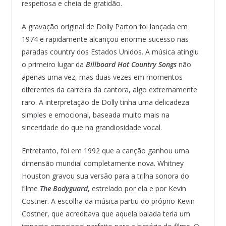
respeitosa e cheia de gratidão.
A gravação original de Dolly Parton foi lançada em
1974 e rapidamente alcançou enorme sucesso nas
paradas country dos Estados Unidos. A música atingiu
o primeiro lugar da
Billboard Hot Country Songs
não
apenas uma vez, mas duas vezes em momentos
diferentes da carreira da cantora, algo extremamente
raro. A interpretação de Dolly tinha uma delicadeza
simples e emocional, baseada muito mais na
sinceridade do que na grandiosidade vocal.
Entretanto, foi em 1992 que a canção ganhou uma
dimensão mundial completamente nova. Whitney
Houston gravou sua versão para a trilha sonora do
filme
The Bodyguard
, estrelado por ela e por Kevin
Costner. A escolha da música partiu do próprio Kevin
Costner, que acreditava que aquela balada teria um