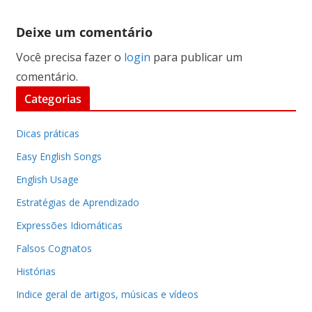
Deixe um comentário
Você precisa fazer o
login
para publicar um
comentário.
Categorias
Dicas práticas
Easy English Songs
English Usage
Estratégias de Aprendizado
Expressões Idiomáticas
Falsos Cognatos
Histórias
Indice geral de artigos, músicas e vídeos