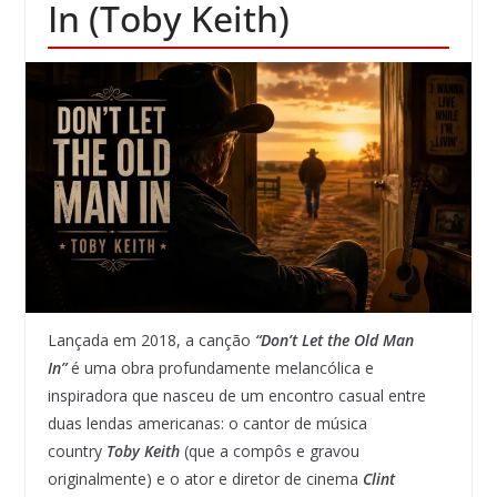
In (Toby Keith)
Lançada em 2018, a canção
“Don’t Let the Old Man
In”
é uma obra profundamente melancólica e
inspiradora que nasceu de um encontro casual entre
duas lendas americanas: o cantor de música
country
Toby Keith
(que a compôs e gravou
originalmente) e o ator e diretor de cinema
Clint