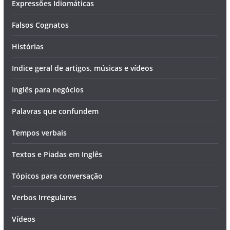
Expressões Idiomáticas
Falsos Cognatos
Histórias
Indice geral de artigos, músicas e vídeos
Inglês para negócios
Palavras que confundem
Tempos verbais
Textos e Piadas em Inglês
Tópicos para conversação
Verbos Irregulares
Vídeos