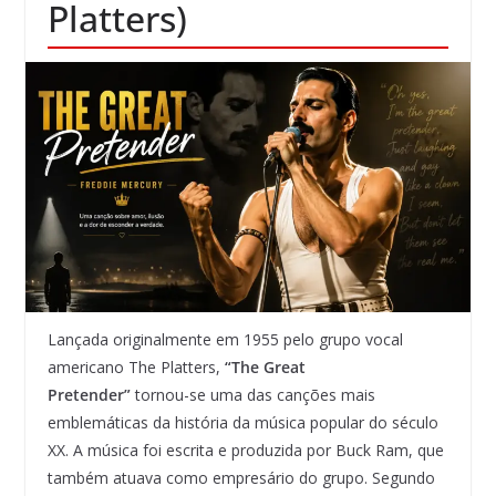
Platters)
Lançada originalmente em 1955 pelo grupo vocal
americano The Platters,
“The Great
Pretender”
tornou-se uma das canções mais
emblemáticas da história da música popular do século
XX. A música foi escrita e produzida por Buck Ram, que
também atuava como empresário do grupo. Segundo