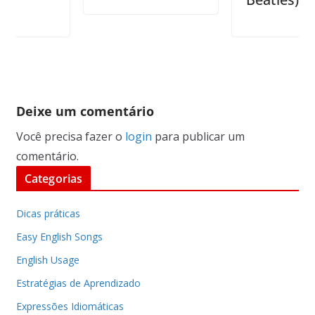
Deixe um comentário
Você precisa fazer o
login
para publicar um
comentário.
Categorias
Dicas práticas
Easy English Songs
English Usage
Estratégias de Aprendizado
Expressões Idiomáticas