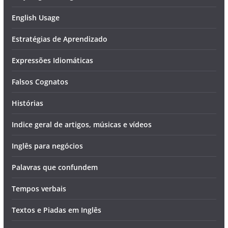
English Usage
Estratégias de Aprendizado
Expressões Idiomáticas
Falsos Cognatos
Histórias
Indice geral de artigos, músicas e vídeos
Inglês para negócios
Palavras que confundem
Tempos verbais
Textos e Piadas em Inglês