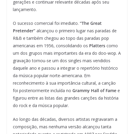
gerações e continuar relevante décadas após seu
lançamento.
O sucesso comercial foi imediato.
“The Great
Pretender”
alcançou o primeiro lugar nas paradas de
R&B e também chegou ao topo das paradas pop
americanas em 1956, consolidando os
Platters
como
um dos grupos mais importantes da era do doo-wop. A
gravação tornou-se um dos singles mais vendidos
daquele ano e passou a integrar o repertório histórico
da música popular norte-americana. Em
reconhecimento à sua importância cultural, a canção
foi posteriormente incluída no
Grammy Hall of Fame
e
figurou entre as listas das grandes canções da história
do rock e da música popular.
Ao longo das décadas, diversos artistas regravaram a
composição, mas nenhuma versão alcançou tanta