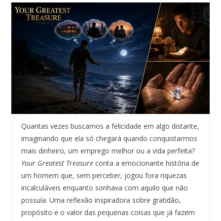
Quantas vezes buscamos a felicidade em algo distante,
imaginando que ela só chegará quando conquistarmos
mais dinheiro, um emprego melhor ou a vida perfeita?
Your Greatest Treasure
conta a emocionante história de
um homem que, sem perceber, jogou fora riquezas
incalculáveis enquanto sonhava com aquilo que não
possuía. Uma reflexão inspiradora sobre gratidão,
propósito e o valor das pequenas coisas que já fazem