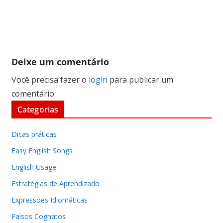
Deixe um comentário
Você precisa fazer o
login
para publicar um
comentário.
Categorias
Dicas práticas
Easy English Songs
English Usage
Estratégias de Aprendizado
Expressões Idiomáticas
Falsos Cognatos