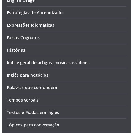
English Usage
Estratégias de Aprendizado
Expressões Idiomáticas
Falsos Cognatos
Histórias
Indice geral de artigos, músicas e vídeos
Inglês para negócios
Palavras que confundem
Tempos verbais
Textos e Piadas em Inglês
Tópicos para conversação