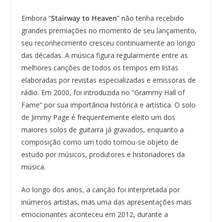
Embora “
Stairway to Heaven
” não tenha recebido
grandes premiações no momento de seu lançamento,
seu reconhecimento cresceu continuamente ao longo
das décadas. A música figura regularmente entre as
melhores canções de todos os tempos em listas
elaboradas por revistas especializadas e emissoras de
rádio. Em 2000, foi introduzida no “Grammy Hall of
Fame” por sua importância histórica e artística. O solo
de Jimmy Page é frequentemente eleito um dos
maiores solos de guitarra já gravados, enquanto a
composição como um todo tornou-se objeto de
estudo por músicos, produtores e historiadores da
música.
Ao longo dos anos, a canção foi interpretada por
inúmeros artistas, mas uma das apresentações mais
emocionantes aconteceu em 2012, durante a