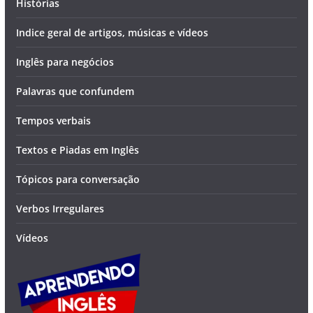
Histórias
Indice geral de artigos, músicas e vídeos
Inglês para negócios
Palavras que confundem
Tempos verbais
Textos e Piadas em Inglês
Tópicos para conversação
Verbos Irregulares
Vídeos