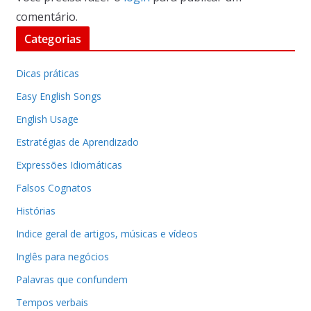
comentário.
Categorias
Dicas práticas
Easy English Songs
English Usage
Estratégias de Aprendizado
Expressões Idiomáticas
Falsos Cognatos
Histórias
Indice geral de artigos, músicas e vídeos
Inglês para negócios
Palavras que confundem
Tempos verbais