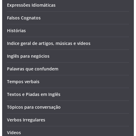
Expressões Idiomáticas
Falsos Cognatos
Histórias
Indice geral de artigos, músicas e vídeos
Inglês para negócios
Palavras que confundem
Tempos verbais
Textos e Piadas em Inglês
Tópicos para conversação
Verbos Irregulares
Vídeos