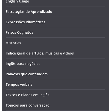
English Usage
Estratégias de Aprendizado
Expressões Idiomáticas
Falsos Cognatos
Histórias
Indice geral de artigos, músicas e vídeos
Inglês para negócios
Palavras que confundem
Tempos verbais
Textos e Piadas em Inglês
Tópicos para conversação