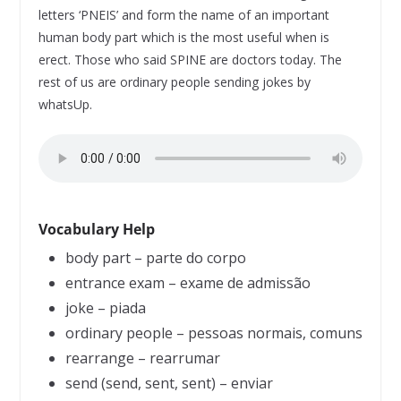
letters ‘PNEIS’ and form the name of an important
human body part which is the most useful when is
erect. Those who said SPINE are doctors today. The
rest of us are ordinary people sending jokes by
whatsUp.
Vocabulary Help
body part – parte do corpo
entrance exam – exame de admissão
joke – piada
ordinary people – pessoas normais, comuns
rearrange – rearrumar
send (send, sent, sent) – enviar