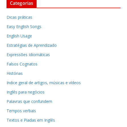
Categorias
Dicas práticas
Easy English Songs
English Usage
Estratégias de Aprendizado
Expressões Idiomáticas
Falsos Cognatos
Histórias
Indice geral de artigos, músicas e vídeos
Inglês para negócios
Palavras que confundem
Tempos verbais
Textos e Piadas em Inglês