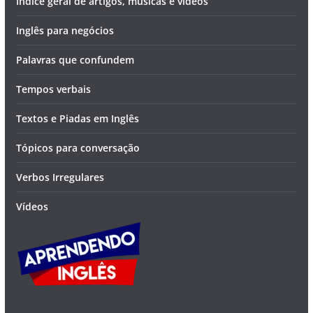
Indice geral de artigos, músicas e vídeos
Inglês para negócios
Palavras que confundem
Tempos verbais
Textos e Piadas em Inglês
Tópicos para conversação
Verbos Irregulares
Vídeos