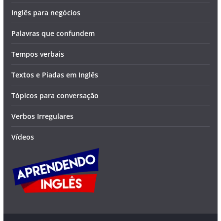
Inglês para negócios
Palavras que confundem
Tempos verbais
Textos e Piadas em Inglês
Tópicos para conversação
Verbos Irregulares
Vídeos