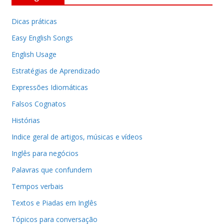
Dicas práticas
Easy English Songs
English Usage
Estratégias de Aprendizado
Expressões Idiomáticas
Falsos Cognatos
Histórias
Indice geral de artigos, músicas e vídeos
Inglês para negócios
Palavras que confundem
Tempos verbais
Textos e Piadas em Inglês
Tópicos para conversação