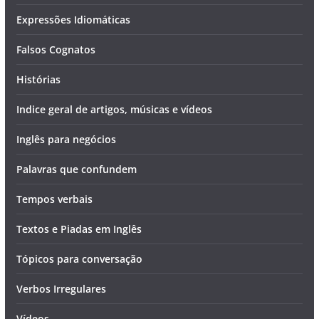
Expressões Idiomáticas
Falsos Cognatos
Histórias
Indice geral de artigos, músicas e vídeos
Inglês para negócios
Palavras que confundem
Tempos verbais
Textos e Piadas em Inglês
Tópicos para conversação
Verbos Irregulares
Vídeos