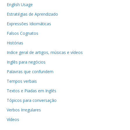
English Usage
Estratégias de Aprendizado
Expressões Idiomáticas
Falsos Cognatos
Histórias
Indice geral de artigos, músicas e vídeos
Inglês para negócios
Palavras que confundem
Tempos verbais
Textos e Piadas em Inglês
Tópicos para conversação
Verbos Irregulares
Vídeos