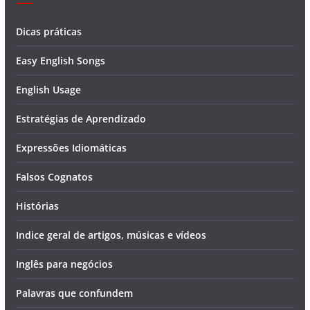
Dicas práticas
Easy English Songs
English Usage
Estratégias de Aprendizado
Expressões Idiomáticas
Falsos Cognatos
Histórias
Indice geral de artigos, músicas e vídeos
Inglês para negócios
Palavras que confundem