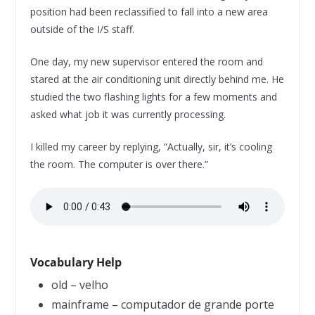
position had been reclassified to fall into a new area
outside of the I/S staff.
One day, my new supervisor entered the room and
stared at the air conditioning unit directly behind me. He
studied the two flashing lights for a few moments and
asked what job it was currently processing.
I killed my career by replying, “Actually, sir, it’s cooling
the room. The computer is over there.”
Vocabulary Help
old – velho
mainframe – computador de grande porte