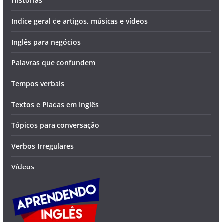
Histórias
Indice geral de artigos, músicas e vídeos
Inglês para negócios
Palavras que confundem
Tempos verbais
Textos e Piadas em Inglês
Tópicos para conversação
Verbos Irregulares
Vídeos