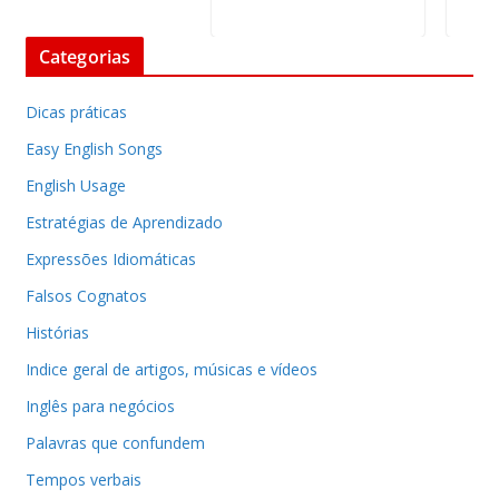
Categorias
Dicas práticas
Easy English Songs
English Usage
Estratégias de Aprendizado
Expressões Idiomáticas
Falsos Cognatos
Histórias
Indice geral de artigos, músicas e vídeos
Inglês para negócios
Palavras que confundem
Tempos verbais