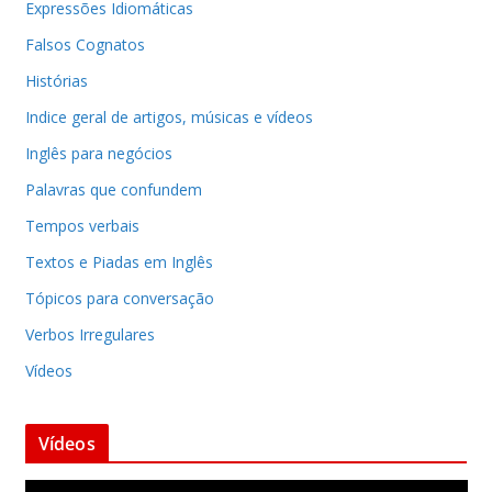
Expressões Idiomáticas
Falsos Cognatos
Histórias
Indice geral de artigos, músicas e vídeos
Inglês para negócios
Palavras que confundem
Tempos verbais
Textos e Piadas em Inglês
Tópicos para conversação
Verbos Irregulares
Vídeos
Vídeos