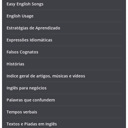
Easy English Songs
English Usage
Estratégias de Aprendizado
Expressões Idiomáticas
Falsos Cognatos
Histórias
Indice geral de artigos, músicas e vídeos
Inglês para negócios
Palavras que confundem
Tempos verbais
Textos e Piadas em Inglês