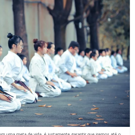
uma meta de vida, é justamente garantir que iremos até o