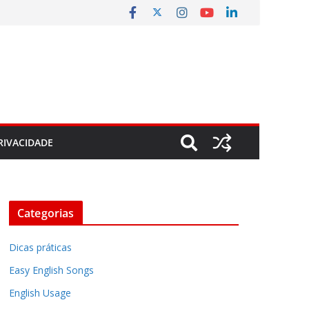
RIVACIDADE
Categorias
Dicas práticas
Easy English Songs
English Usage