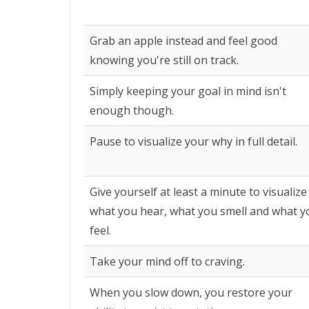
Grab an apple instead and feel good
knowing you're still on track.
Simply keeping your goal in mind isn't
enough though.
Pause to visualize your why in full detail.
Give yourself at least a minute to visualize
what you hear, what you smell and what y
feel.
Take your mind off to craving.
When you slow down, you restore your