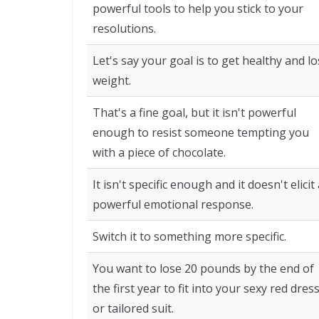
powerful tools to help you stick to your
resolutions.
Let's say your goal is to get healthy and l
weight.
That's a fine goal, but it isn't powerful
enough to resist someone tempting you
with a piece of chocolate.
It isn't specific enough and it doesn't elicit
powerful emotional response.
Switch it to something more specific.
You want to lose 20 pounds by the end of
the first year to fit into your sexy red dres
or tailored suit.