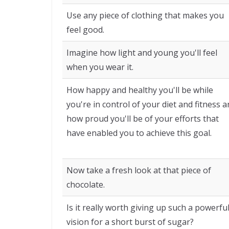
Use any piece of clothing that makes you
feel good.
Imagine how light and young you'll feel
when you wear it.
How happy and healthy you'll be while
you're in control of your diet and fitness 
how proud you'll be of your efforts that
have enabled you to achieve this goal.
Now take a fresh look at that piece of
chocolate.
Is it really worth giving up such a powerfu
vision for a short burst of sugar?