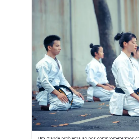
Um grande problema ao nos comprometermos com 