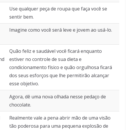
Use qualquer peça de roupa que faça você se
sentir bem.
Imagine como você será leve e jovem ao usá-lo.
Quão feliz e saudável você ficará enquanto
and
estiver no controle de sua dieta e
condicionamento físico e quão orgulhosa ficará
dos seus esforços que lhe permitirão alcançar
esse objetivo.
Agora, dê uma nova olhada nesse pedaço de
chocolate.
l
Realmente vale a pena abrir mão de uma visão
tão poderosa para uma pequena explosão de