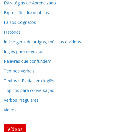
Estratégias de Aprendizado
Expressões Idiomáticas
Falsos Cognatos
Histórias
Indice geral de artigos, músicas e vídeos
Inglês para negócios
Palavras que confundem
Tempos verbais
Textos e Piadas em Inglês
Tópicos para conversação
Verbos Irregulares
Vídeos
Vídeos