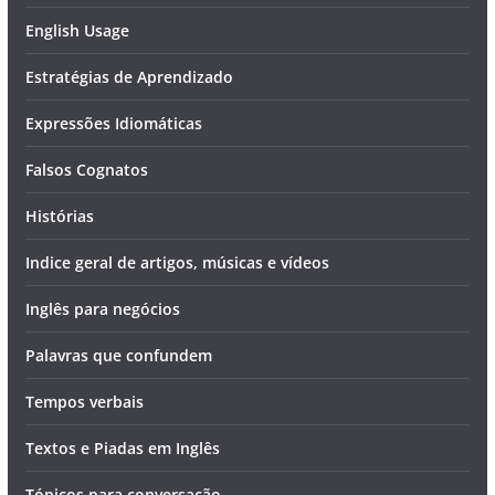
English Usage
Estratégias de Aprendizado
Expressões Idiomáticas
Falsos Cognatos
Histórias
Indice geral de artigos, músicas e vídeos
Inglês para negócios
Palavras que confundem
Tempos verbais
Textos e Piadas em Inglês
Tópicos para conversação