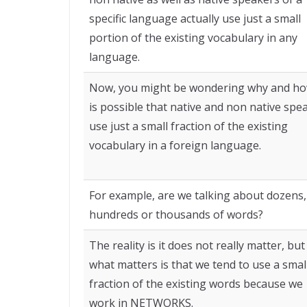
specific language actually use just a small
portion of the existing vocabulary in any
language.
Now, you might be wondering why and ho
is possible that native and non native spe
use just a small fraction of the existing
vocabulary in a foreign language.
For example, are we talking about dozens,
hundreds or thousands of words?
The reality is it does not really matter, but
what matters is that we tend to use a smal
fraction of the existing words because we
work in NETWORKS.