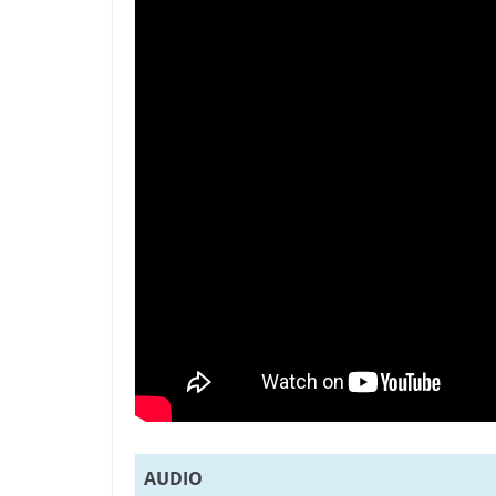
AUDIO