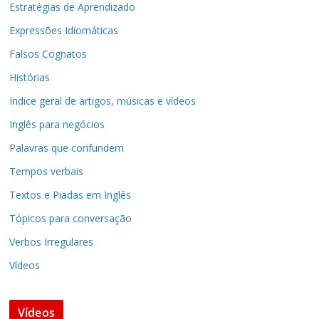
Estratégias de Aprendizado
Expressões Idiomáticas
Falsos Cognatos
Histórias
Indice geral de artigos, músicas e vídeos
Inglês para negócios
Palavras que confundem
Tempos verbais
Textos e Piadas em Inglês
Tópicos para conversação
Verbos Irregulares
Vídeos
Vídeos