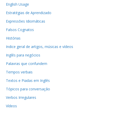
English Usage
Estratégias de Aprendizado
Expressões Idiomáticas
Falsos Cognatos
Histórias
Indice geral de artigos, músicas e vídeos
Inglês para negócios
Palavras que confundem
Tempos verbais
Textos e Piadas em Inglês
Tópicos para conversação
Verbos Irregulares
Vídeos