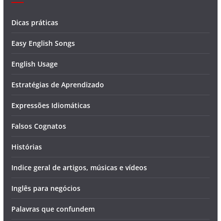
Dicas práticas
Easy English Songs
English Usage
Estratégias de Aprendizado
Expressões Idiomáticas
Falsos Cognatos
Histórias
Indice geral de artigos, músicas e vídeos
Inglês para negócios
Palavras que confundem