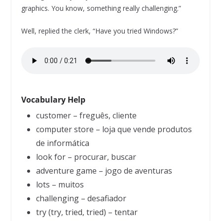
graphics. You know, something really challenging.”
Well, replied the clerk, “Have you tried Windows?”
Vocabulary Help
customer – freguês, cliente
computer store – loja que vende produtos
de informática
look for – procurar, buscar
adventure game – jogo de aventuras
lots – muitos
challenging – desafiador
try (try, tried, tried) – tentar