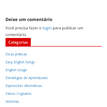
Deixe um comentário
Você precisa fazer o
login
para publicar um
comentário.
Categorias
Dicas práticas
Easy English Songs
English Usage
Estratégias de Aprendizado
Expressões Idiomáticas
Falsos Cognatos
Histórias