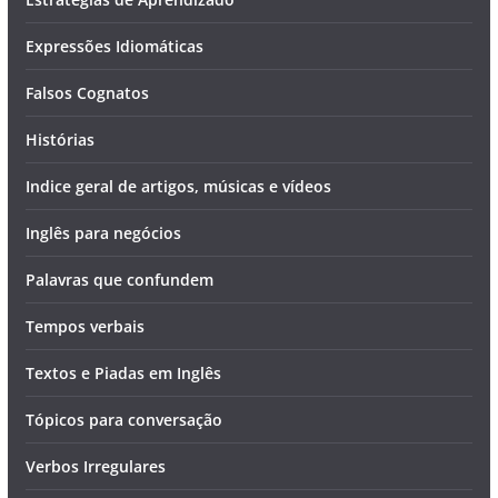
Expressões Idiomáticas
Falsos Cognatos
Histórias
Indice geral de artigos, músicas e vídeos
Inglês para negócios
Palavras que confundem
Tempos verbais
Textos e Piadas em Inglês
Tópicos para conversação
Verbos Irregulares