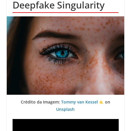
Deepfake Singularity
Crédito da Imagem:
Tommy van Kessel
on
Unsplash