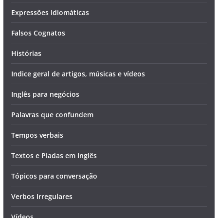
Expressões Idiomáticas
Falsos Cognatos
Histórias
Indice geral de artigos, músicas e vídeos
Inglês para negócios
Palavras que confundem
Tempos verbais
Textos e Piadas em Inglês
Tópicos para conversação
Verbos Irregulares
Vídeos