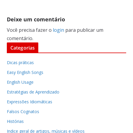
Deixe um comentário
Você precisa fazer o
login
para publicar um
comentário.
Categorias
Dicas práticas
Easy English Songs
English Usage
Estratégias de Aprendizado
Expressões Idiomáticas
Falsos Cognatos
Histórias
Indice geral de artigos, músicas e vídeos