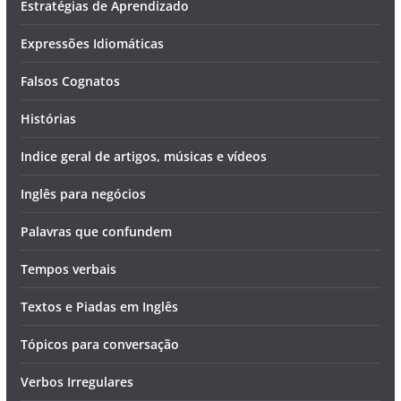
Estratégias de Aprendizado
Expressões Idiomáticas
Falsos Cognatos
Histórias
Indice geral de artigos, músicas e vídeos
Inglês para negócios
Palavras que confundem
Tempos verbais
Textos e Piadas em Inglês
Tópicos para conversação
Verbos Irregulares