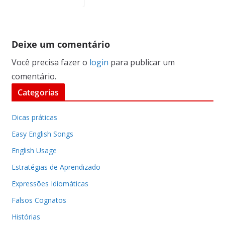
Deixe um comentário
Você precisa fazer o
login
para publicar um
comentário.
Categorias
Dicas práticas
Easy English Songs
English Usage
Estratégias de Aprendizado
Expressões Idiomáticas
Falsos Cognatos
Histórias