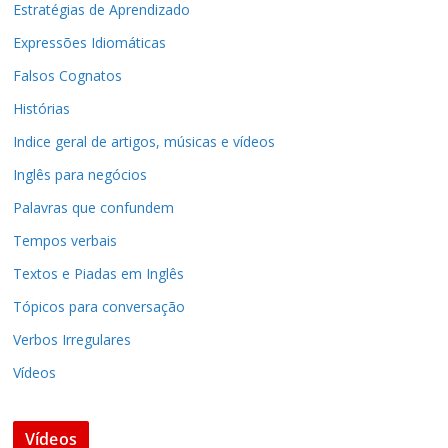
Estratégias de Aprendizado
Expressões Idiomáticas
Falsos Cognatos
Histórias
Indice geral de artigos, músicas e vídeos
Inglês para negócios
Palavras que confundem
Tempos verbais
Textos e Piadas em Inglês
Tópicos para conversação
Verbos Irregulares
Vídeos
Vídeos