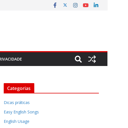
RIVACIDADE
Categorias
Dicas práticas
Easy English Songs
English Usage