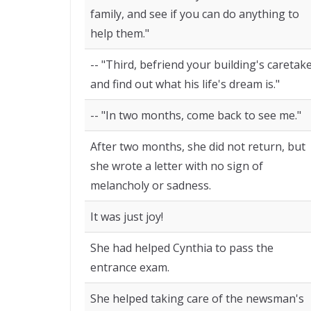
family, and see if you can do anything to
help them."
-- "Third, befriend your building's caretak
and find out what his life's dream is."
-- "In two months, come back to see me."
After two months, she did not return, but
she wrote a letter with no sign of
melancholy or sadness.
It was just joy!
She had helped Cynthia to pass the
entrance exam.
She helped taking care of the newsman's