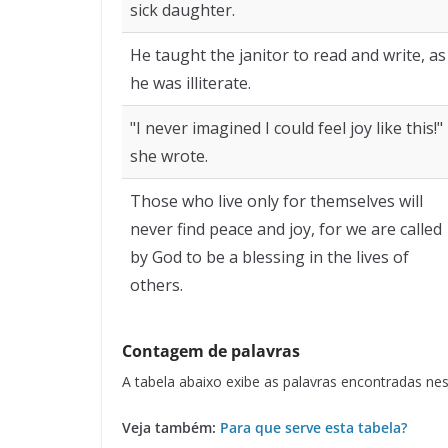
sick daughter.
He taught the janitor to read and write, as
he was illiterate.
"I never imagined I could feel joy like this!"
she wrote.
Those who live only for themselves will
never find peace and joy, for we are called
by God to be a blessing in the lives of
others.
Contagem de palavras
A tabela abaixo exibe as palavras encontradas 
Veja também:
Para que serve esta tabela?