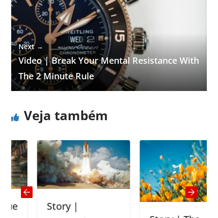
Next →
Video | Break Your Mental Resistance With
The 2 Minute Rule
Veja também
Story |