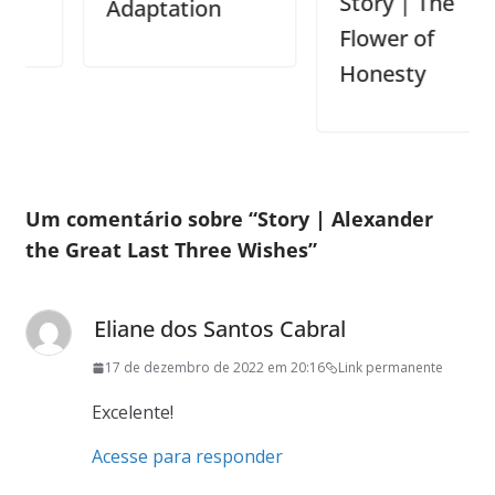
Story | The
Adaptation
Flower of
Honesty
Um comentário sobre “
Story | Alexander
the Great Last Three Wishes
”
Eliane dos Santos Cabral
17 de dezembro de 2022 em 20:16
Link permanente
Excelente!
Acesse para responder