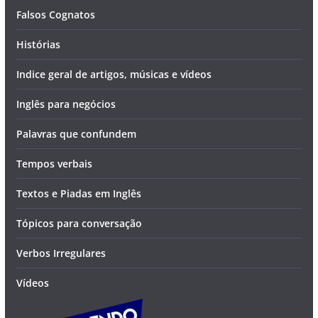
Falsos Cognatos
Histórias
Indice geral de artigos, músicas e vídeos
Inglês para negócios
Palavras que confundem
Tempos verbais
Textos e Piadas em Inglês
Tópicos para conversação
Verbos Irregulares
Vídeos