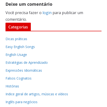
Deixe um comentário
Você precisa fazer o
login
para publicar um
comentário.
Categorias
Dicas práticas
Easy English Songs
English Usage
Estratégias de Aprendizado
Expressões Idiomáticas
Falsos Cognatos
Histórias
Indice geral de artigos, músicas e vídeos
Inglês para negócios