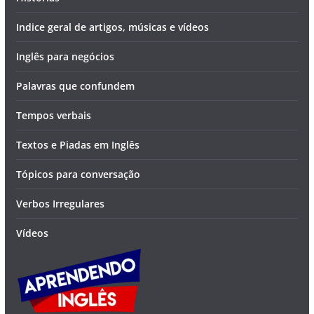
Indice geral de artigos, músicas e vídeos
Inglês para negócios
Palavras que confundem
Tempos verbais
Textos e Piadas em Inglês
Tópicos para conversação
Verbos Irregulares
Vídeos