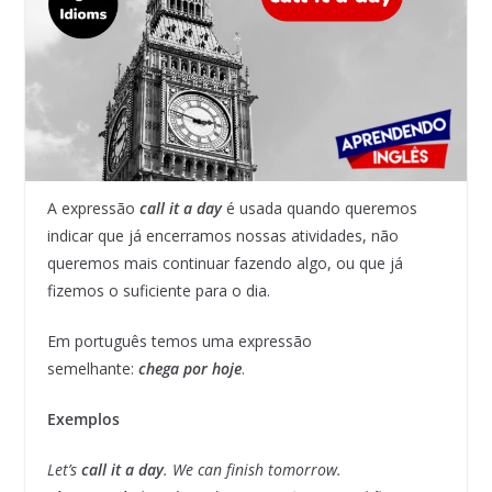
A expressão
call it a day
é usada quando queremos
indicar que já encerramos nossas atividades, não
queremos mais continuar fazendo algo, ou que já
fizemos o suficiente para o dia.
Em português temos uma expressão
semelhante:
chega por hoje
.
Exemplos
Let’s
call it a day
. We can finish tomorrow.