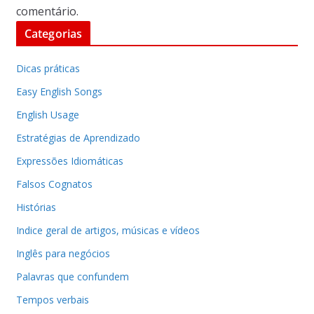
comentário.
Categorias
Dicas práticas
Easy English Songs
English Usage
Estratégias de Aprendizado
Expressões Idiomáticas
Falsos Cognatos
Histórias
Indice geral de artigos, músicas e vídeos
Inglês para negócios
Palavras que confundem
Tempos verbais