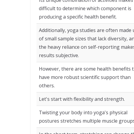
difficult to determine which component is
producing a specific health benefit.
Additionally, yoga studies are often made 
of small sample sizes that lack diversity, a
the heavy reliance on self-reporting make
results subjective.
However, there are some health benefits 
have more robust scientific support than
others.
Let's start with flexibility and strength.
Twisting your body into yoga's physical
postures stretches multiple muscle groups