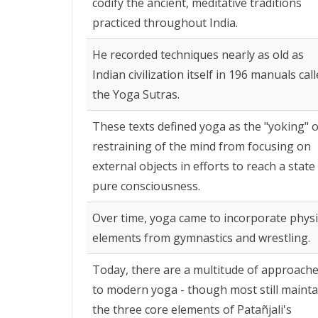
codify the ancient, meditative traditions
practiced throughout India.
He recorded techniques nearly as old as
Indian civilization itself in 196 manuals cal
the Yoga Sutras.
These texts defined yoga as the "yoking" 
restraining of the mind from focusing on
external objects in efforts to reach a state
pure consciousness.
Over time, yoga came to incorporate physi
elements from gymnastics and wrestling.
Today, there are a multitude of approach
to modern yoga - though most still mainta
the three core elements of Patañjali's