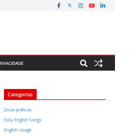
RIVACIDADE
Categorias
Dicas práticas
Easy English Songs
English Usage