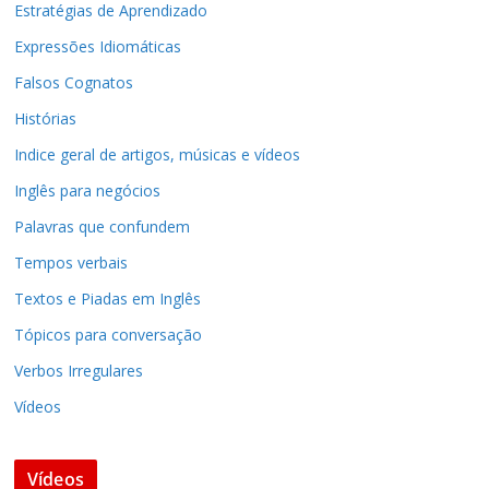
Estratégias de Aprendizado
Expressões Idiomáticas
Falsos Cognatos
Histórias
Indice geral de artigos, músicas e vídeos
Inglês para negócios
Palavras que confundem
Tempos verbais
Textos e Piadas em Inglês
Tópicos para conversação
Verbos Irregulares
Vídeos
Vídeos