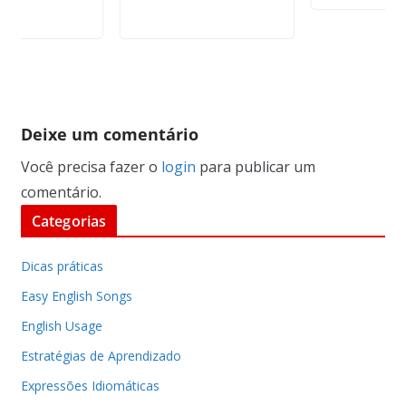
Deixe um comentário
Você precisa fazer o
login
para publicar um
comentário.
Categorias
Dicas práticas
Easy English Songs
English Usage
Estratégias de Aprendizado
Expressões Idiomáticas