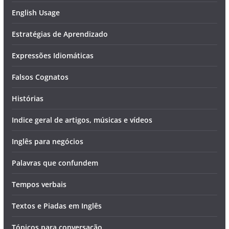
English Usage
Estratégias de Aprendizado
Expressões Idiomáticas
Falsos Cognatos
Histórias
Indice geral de artigos, músicas e vídeos
Inglês para negócios
Palavras que confundem
Tempos verbais
Textos e Piadas em Inglês
Tópicos para conversação