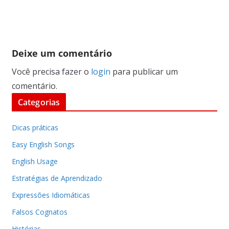
Deixe um comentário
Você precisa fazer o
login
para publicar um
comentário.
Categorias
Dicas práticas
Easy English Songs
English Usage
Estratégias de Aprendizado
Expressões Idiomáticas
Falsos Cognatos
Histórias