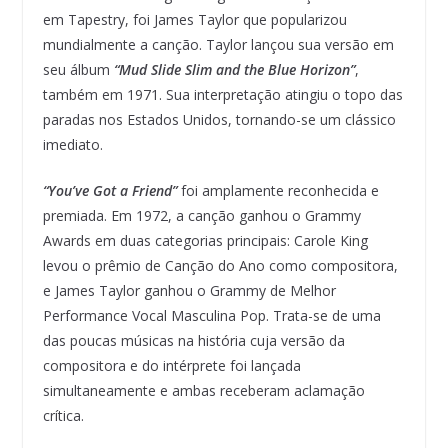
em Tapestry, foi James Taylor que popularizou
mundialmente a canção. Taylor lançou sua versão em
seu álbum
“Mud Slide Slim and the Blue Horizon”
,
também em 1971. Sua interpretação atingiu o topo das
paradas nos Estados Unidos, tornando-se um clássico
imediato.
“You’ve Got a Friend”
foi amplamente reconhecida e
premiada. Em 1972, a canção ganhou o Grammy
Awards em duas categorias principais: Carole King
levou o prêmio de Canção do Ano como compositora,
e James Taylor ganhou o Grammy de Melhor
Performance Vocal Masculina Pop. Trata-se de uma
das poucas músicas na história cuja versão da
compositora e do intérprete foi lançada
simultaneamente e ambas receberam aclamação
crítica.