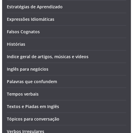
Estratégias de Aprendizado
Expressões Idiomáticas
Falsos Cognatos
Histórias
Indice geral de artigos, músicas e vídeos
Inglês para negócios
Palavras que confundem
Tempos verbais
Textos e Piadas em Inglês
Tópicos para conversação
Verbos Irregulares