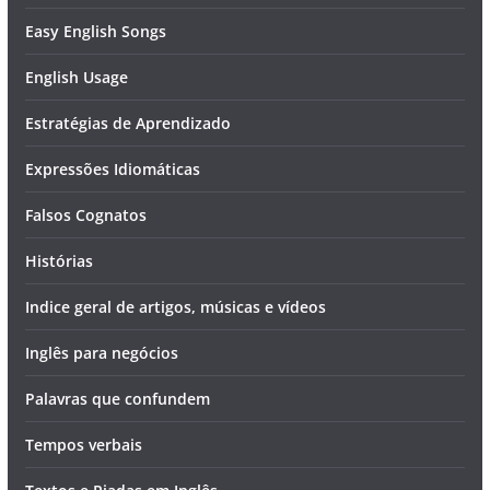
Easy English Songs
English Usage
Estratégias de Aprendizado
Expressões Idiomáticas
Falsos Cognatos
Histórias
Indice geral de artigos, músicas e vídeos
Inglês para negócios
Palavras que confundem
Tempos verbais