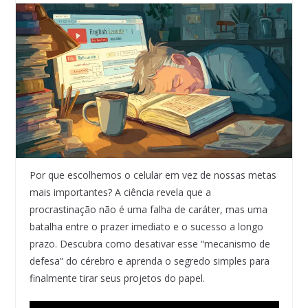
Por que escolhemos o celular em vez de nossas metas
mais importantes? A ciência revela que a
procrastinação não é uma falha de caráter, mas uma
batalha entre o prazer imediato e o sucesso a longo
prazo. Descubra como desativar esse “mecanismo de
defesa” do cérebro e aprenda o segredo simples para
finalmente tirar seus projetos do papel.