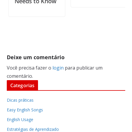
Needs to Know
Deixe um comentário
Você precisa fazer o
login
para publicar um
comentário.
Categorias
Dicas práticas
Easy English Songs
English Usage
Estratégias de Aprendizado