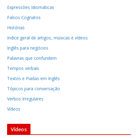
Expressões Idiomáticas
Falsos Cognatos
Histórias
Indice geral de artigos, músicas e vídeos
Inglês para negócios
Palavras que confundem
Tempos verbais
Textos e Piadas em Inglês
Tópicos para conversação
Verbos Irregulares
Vídeos
Vídeos