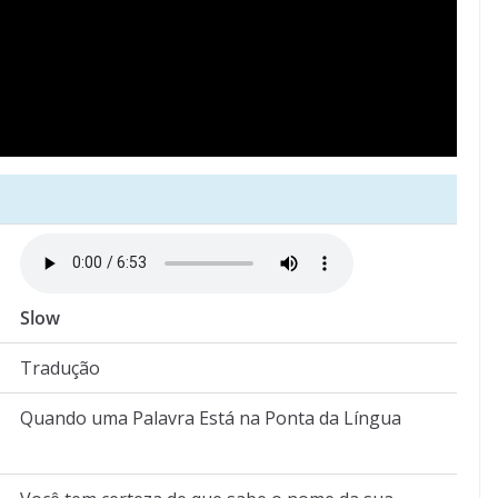
Slow
Tradução
Quando uma Palavra Está na Ponta da Língua