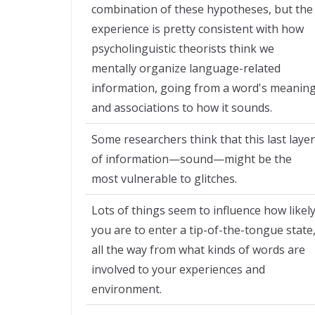
combination of these hypotheses, but the
experience is pretty consistent with how
psycholinguistic theorists think we
mentally organize language-related
information, going from a word's meanin
and associations to how it sounds.
Some researchers think that this last layer
of information—sound—might be the
most vulnerable to glitches.
Lots of things seem to influence how likel
you are to enter a tip-of-the-tongue state
all the way from what kinds of words are
involved to your experiences and
environment.