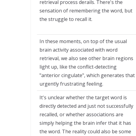
retrieval process derails. There's the
sensation of remembering the word, but
the struggle to recall it.
In these moments, on top of the usual
brain activity associated with word
retrieval, we also see other brain regions
light up, like the conflict-detecting
"anterior cingulate", which generates that
urgently frustrating feeling.
It's unclear whether the target word is
directly detected and just not successfully
recalled, or whether associations are
simply helping the brain infer that it has
the word. The reality could also be some