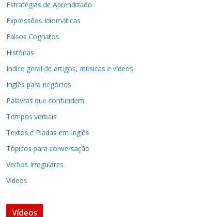
Estratégias de Aprendizado
Expressões Idiomáticas
Falsos Cognatos
Histórias
Indice geral de artigos, músicas e vídeos
Inglês para negócios
Palavras que confundem
Tempos verbais
Textos e Piadas em Inglês
Tópicos para conversação
Verbos Irregulares
Vídeos
Vídeos