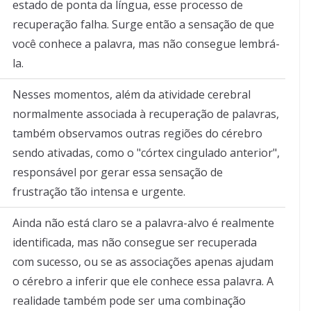
estado de ponta da língua, esse processo de
recuperação falha. Surge então a sensação de que
você conhece a palavra, mas não consegue lembrá-
la.
Nesses momentos, além da atividade cerebral
normalmente associada à recuperação de palavras,
também observamos outras regiões do cérebro
sendo ativadas, como o "córtex cingulado anterior",
responsável por gerar essa sensação de
frustração tão intensa e urgente.
Ainda não está claro se a palavra-alvo é realmente
identificada, mas não consegue ser recuperada
com sucesso, ou se as associações apenas ajudam
o cérebro a inferir que ele conhece essa palavra. A
realidade também pode ser uma combinação