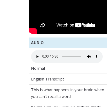
AUDIO
Normal
English Transcript
This is what happens in your brain when
you can’t recall a word