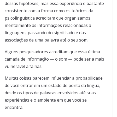
dessas hipóteses, mas essa experiência é bastante
consistente com a forma como os teóricos da
psicolinguística acreditam que organizamos
mentalmente as informações relacionadas à
g
linguagem, passando do significado e das
associações de uma palavra até o seu som.
Alguns pesquisadores acreditam que essa última
camada de informação — o som — pode ser a mais
vulnerável a falhas.
y
Muitas coisas parecem influenciar a probabilidade
,
de você entrar em um estado de ponta da língua,
desde os tipos de palavras envolvidos até suas
experiências e o ambiente em que você se
encontra.