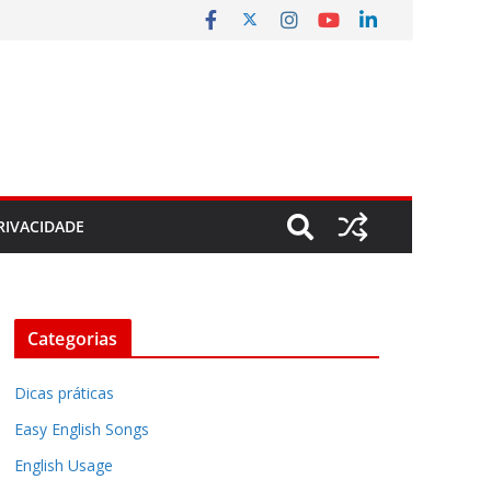
RIVACIDADE
Categorias
Dicas práticas
Easy English Songs
English Usage