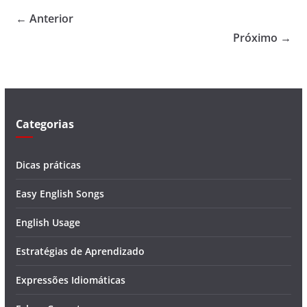
← Anterior
Próximo →
Categorias
Dicas práticas
Easy English Songs
English Usage
Estratégias de Aprendizado
Expressões Idiomáticas