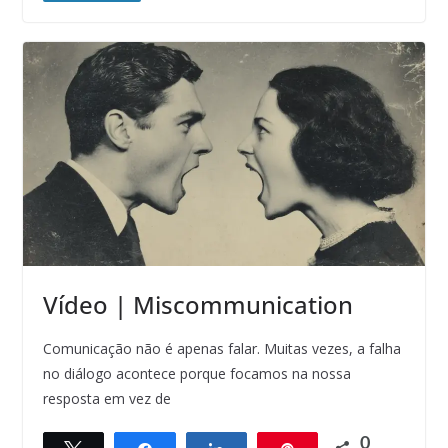
Vídeo | Miscommunication
Comunicação não é apenas falar. Muitas vezes, a falha
no diálogo acontece porque focamos na nossa
resposta em vez de
0