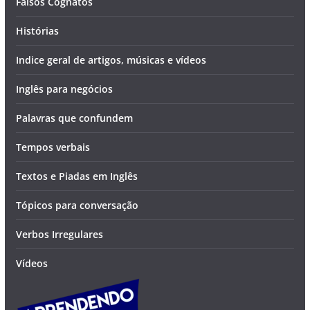
Falsos Cognatos
Histórias
Indice geral de artigos, músicas e vídeos
Inglês para negócios
Palavras que confundem
Tempos verbais
Textos e Piadas em Inglês
Tópicos para conversação
Verbos Irregulares
Vídeos