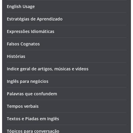
English Usage
Estratégias de Aprendizado
Expressões Idiomáticas
Falsos Cognatos
Histórias
Indice geral de artigos, músicas e vídeos
Inglês para negócios
Palavras que confundem
Tempos verbais
Textos e Piadas em Inglês
Tópicos para conversação