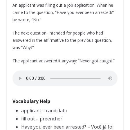
An applicant was filling out a job application. When he
came to the question, “Have you ever been arrested?”
he wrote, “No.”
The next question, intended for people who had
answered in the affirmative to the previous question,
was “Why?”
The applicant answered it anyway: “Never got caught.”
Vocabulary Help
applicant – candidato
fill out – preencher
Have you ever been arrested? – Você já foi