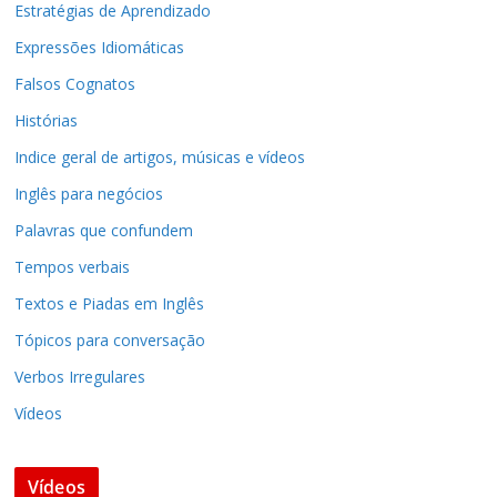
Estratégias de Aprendizado
Expressões Idiomáticas
Falsos Cognatos
Histórias
Indice geral de artigos, músicas e vídeos
Inglês para negócios
Palavras que confundem
Tempos verbais
Textos e Piadas em Inglês
Tópicos para conversação
Verbos Irregulares
Vídeos
Vídeos