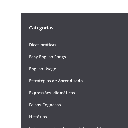
Categorias
Dicas práticas
Easy English Songs
English Usage
Estratégias de Aprendizado
Expressões Idiomáticas
Falsos Cognatos
Histórias