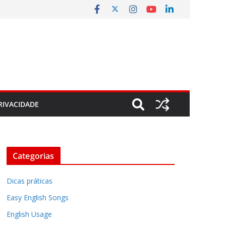
RIVACIDADE
Categorias
Dicas práticas
Easy English Songs
English Usage