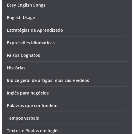
Easy English Songs
English Usage
Estratégias de Aprendizado
Expressões Idiomáticas
Falsos Cognatos
Histórias
Indice geral de artigos, músicas e vídeos
Inglês para negócios
Palavras que confundem
Tempos verbais
Textos e Piadas em Inglês