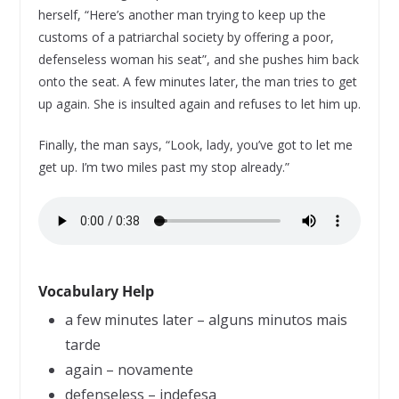
herself, “Here’s another man trying to keep up the
customs of a patriarchal society by offering a poor,
defenseless woman his seat”, and she pushes him back
onto the seat. A few minutes later, the man tries to get
up again. She is insulted again and refuses to let him up.
Finally, the man says, “Look, lady, you’ve got to let me
get up. I’m two miles past my stop already.”
Vocabulary Help
a few minutes later – alguns minutos mais
tarde
again – novamente
defenseless – indefesa