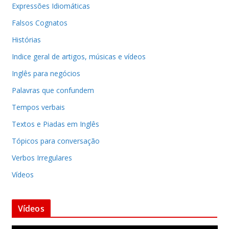
Expressões Idiomáticas
Falsos Cognatos
Histórias
Indice geral de artigos, músicas e vídeos
Inglês para negócios
Palavras que confundem
Tempos verbais
Textos e Piadas em Inglês
Tópicos para conversação
Verbos Irregulares
Vídeos
Vídeos